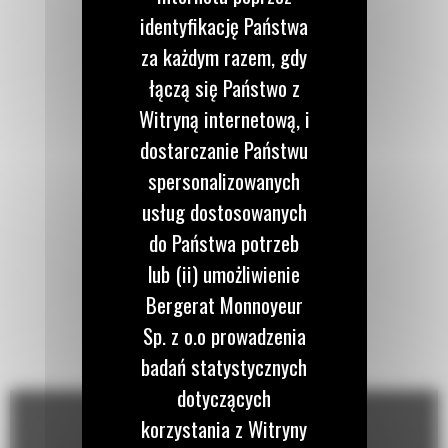
identyfikację Państwa
za każdym razem, gdy
łączą się Państwo z
Witryną internetową, i
dostarczanie Państwu
spersonalizowanych
usług dostosowanych
do Państwa potrzeb
lub (ii) umożliwienie
Bergerat Monnoyeur
Sp. z o.o prowadzenia
badań statystycznych
dotyczących
korzystania z Witryny