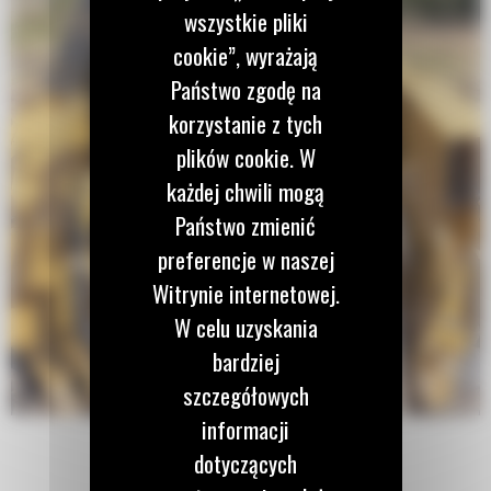
wszystkie pliki
cookie”, wyrażają
Państwo zgodę na
korzystanie z tych
plików cookie. W
każdej chwili mogą
Państwo zmienić
preferencje w naszej
Witrynie internetowej.
W celu uzyskania
bardziej
szczegółowych
informacji
dotyczących