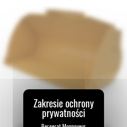
Bergerat Monnoyeur