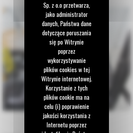
Sp. z o.o przetwarza,
jako administrator
danych, Państwa dane
dotyczące poruszania
się po Witrynie
poprzez
wykorzystywanie
plików cookies w tej
Witrynie internetowej.
Korzystanie z tych
plików cookie ma na
celu (i) poprawienie
jakości korzystania z
Internetu poprzez