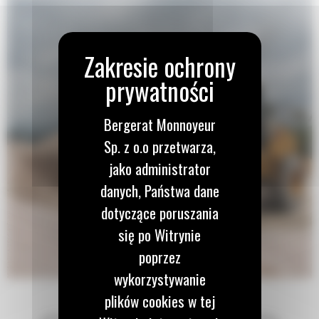
Bergerat Monnoyeur
Sp. z o.o przetwarza,
jako administrator
danych, Państwa dane
dotyczące poruszania
się po Witrynie
poprzez
wykorzystywanie
plików cookies w tej