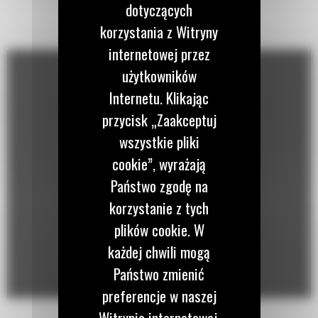
dotyczących
korzystania z Witryny
internetowej przez
użytkowników
Internetu. Klikając
przycisk „Zaakceptuj
wszystkie pliki
cookie”, wyrażają
Państwo zgodę na
korzystanie z tych
plików cookie. W
każdej chwili mogą
Państwo zmienić
preferencje w naszej
Witrynie internetowej.