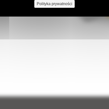
Polityka prywatności