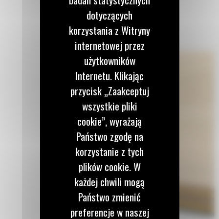
dotyczących
korzystania z Witryny
internetowej przez
użytkowników
Internetu. Klikając
przycisk „Zaakceptuj
wszystkie pliki
cookie”, wyrażają
Państwo zgodę na
korzystanie z tych
plików cookie. W
każdej chwili mogą
Państwo zmienić
preferencje w naszej