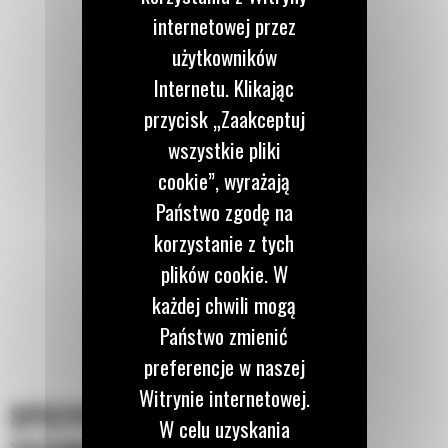
internetowej przez
użytkowników
Internetu. Klikając
przycisk „Zaakceptuj
wszystkie pliki
cookie”, wyrażają
Państwo zgodę na
korzystanie z tych
plików cookie. W
każdej chwili mogą
Państwo zmienić
preferencje w naszej
Witrynie internetowej.
SPECYFIKACJA
W celu uzyskania