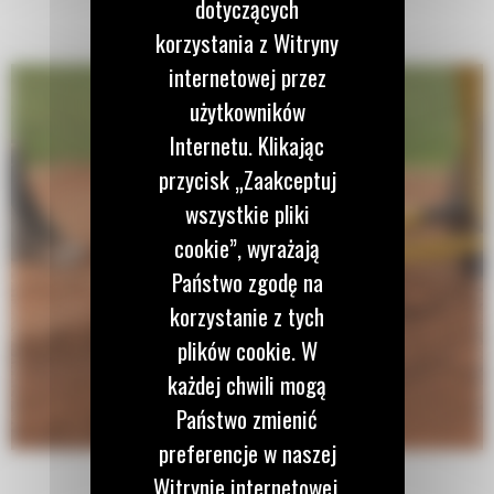
dotyczących
korzystania z Witryny
internetowej przez
użytkowników
Internetu. Klikając
przycisk „Zaakceptuj
wszystkie pliki
cookie”, wyrażają
Państwo zgodę na
korzystanie z tych
plików cookie. W
każdej chwili mogą
Państwo zmienić
preferencje w naszej
Witrynie internetowej.