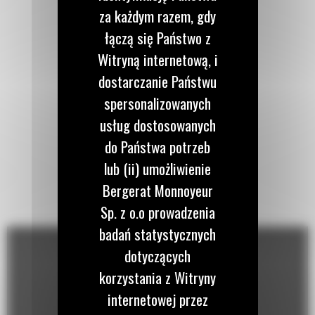
za każdym razem, gdy
łączą się Państwo z
Witryną internetową, i
dostarczanie Państwu
spersonalizowanych
usług dostosowanych
do Państwa potrzeb
lub (ii) umożliwienie
Bergerat Monnoyeur
Sp. z o.o prowadzenia
badań statystycznych
dotyczących
korzystania z Witryny
internetowej przez