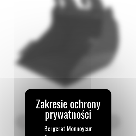
Bergerat Monnoyeur