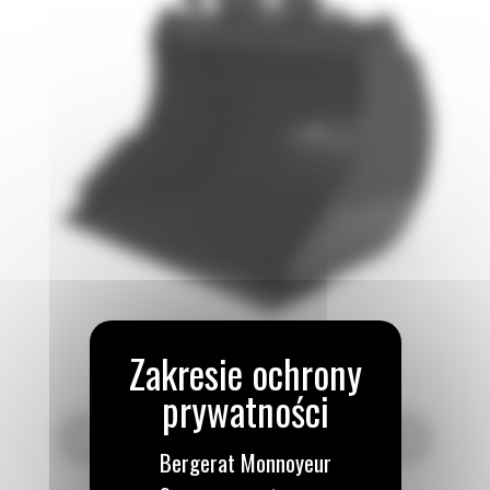
Bergerat Monnoyeur