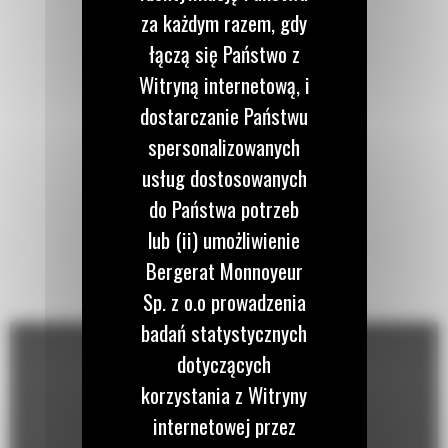
za każdym razem, gdy
łączą się Państwo z
Witryną internetową, i
dostarczanie Państwu
spersonalizowanych
usług dostosowanych
do Państwa potrzeb
lub (ii) umożliwienie
Bergerat Monnoyeur
Sp. z o.o prowadzenia
badań statystycznych
dotyczących
korzystania z Witryny
internetowej przez