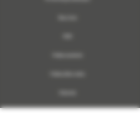
Mapa strony
RODO
Polityka prywatności
Polityka plików cookies
Dokumenty