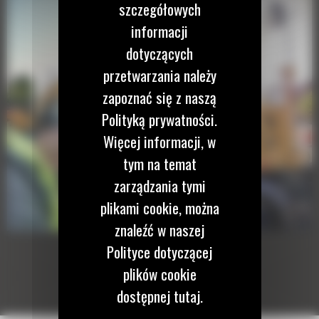
szczegółowych
informacji
dotyczących
przetwarzania należy
zapoznać się z naszą
Polityką prywatności.
Więcej informacji, w
tym na temat
zarządzania tymi
plikami cookie, można
znaleźć w naszej
Polityce dotyczącej
plików cookie
dostępnej tutaj.