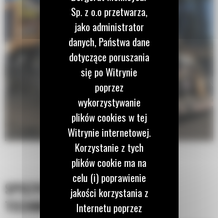
Sp. z o.o przetwarza,
jako administrator
danych, Państwa dane
dotyczące poruszania
się po Witrynie
poprzez
wykorzystywanie
plików cookies w tej
Witrynie internetowej.
Korzystanie z tych
plików cookie ma na
celu (i) poprawienie
SPECYFIKACJA
jakości korzystania z
TECHNICZNA
Internetu poprzez