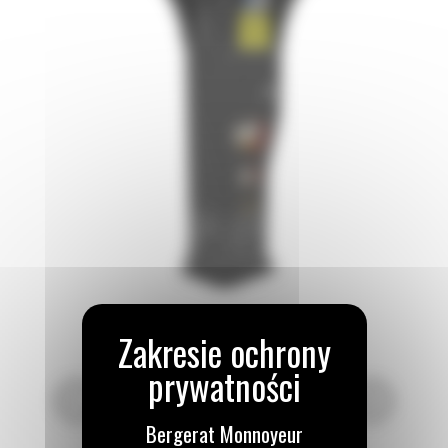
Bergerat Monnoyeur