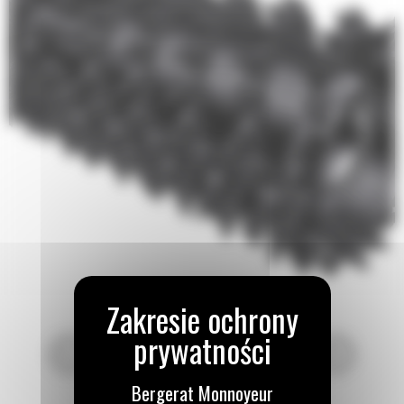
Bergerat Monnoyeur