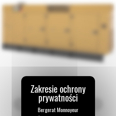
Bergerat Monnoyeur