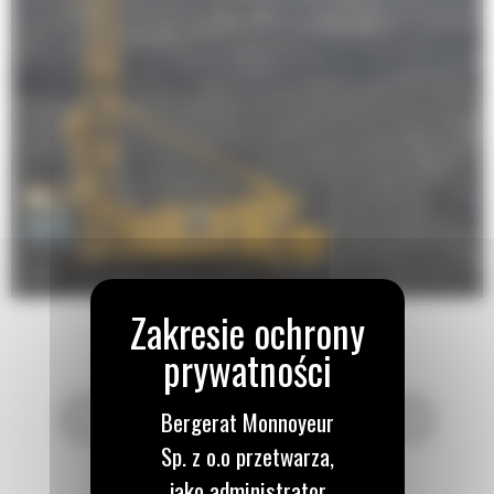
Bergerat Monnoyeur
Sp. z o.o przetwarza,
jako administrator