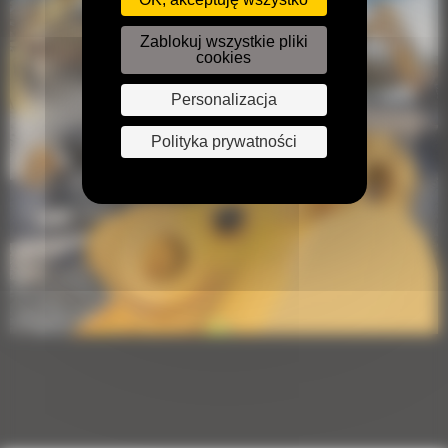
Zablokuj wszystkie pliki
cookies
Personalizacja
Polityka prywatności