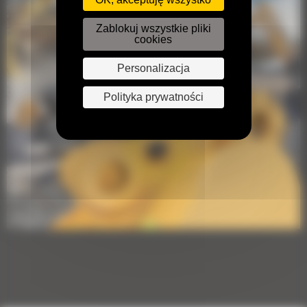
Zablokuj wszystkie pliki
cookies
Personalizacja
Polityka prywatności