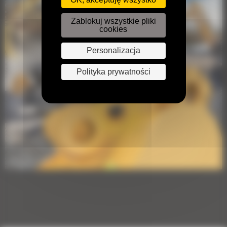
Zablokuj wszystkie pliki
cookies
Personalizacja
Polityka prywatności