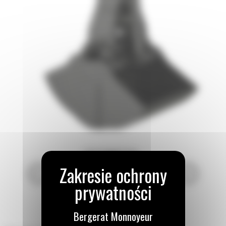
Bergerat Monnoyeur