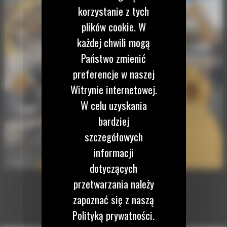
korzystanie z tych
plików cookie. W
każdej chwili mogą
Państwo zmienić
preferencje w naszej
Witrynie internetowej.
W celu uzyskania
bardziej
szczegółowych
informacji
dotyczących
przetwarzania należy
zapoznać się z naszą
Polityką prywatności.