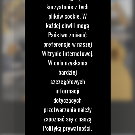
korzystanie z tych
plików cookie. W
każdej chwili mogą
Państwo zmienić
preferencje w naszej
Witrynie internetowej.
W celu uzyskania
bardziej
szczegółowych
informacji
dotyczących
przetwarzania należy
zapoznać się z naszą
Polityką prywatności.