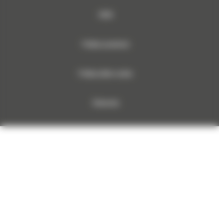
RODO
Polityka prywatności
Polityka plików cookies
Dokumenty