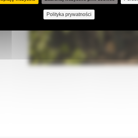
Polityka prywatności