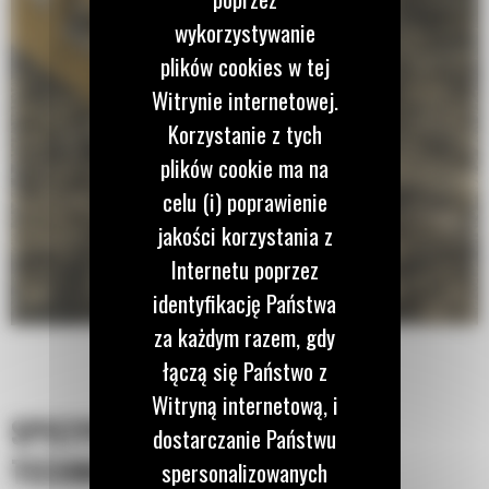
wykorzystywanie
plików cookies w tej
Witrynie internetowej.
Korzystanie z tych
plików cookie ma na
celu (i) poprawienie
jakości korzystania z
Internetu poprzez
identyfikację Państwa
za każdym razem, gdy
łączą się Państwo z
Witryną internetową, i
SPECYFIKACJA
dostarczanie Państwu
TECHNICZNA
spersonalizowanych