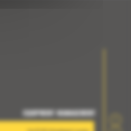
EQUIPMENT MANAGEMENT