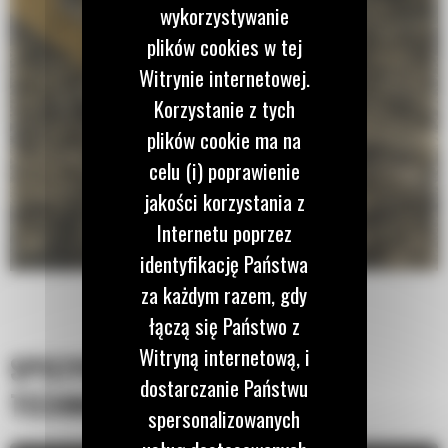
wykorzystywanie
plików cookies w tej
Witrynie internetowej.
Korzystanie z tych
plików cookie ma na
celu (i) poprawienie
jakości korzystania z
Internetu poprzez
identyfikację Państwa
za każdym razem, gdy
łączą się Państwo z
Witryną internetową, i
SPECYFIKACJA
dostarczanie Państwu
TECHNICZNA
spersonalizowanych