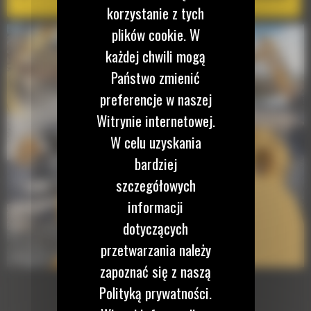
korzystanie z tych
plików cookie. W
każdej chwili mogą
Państwo zmienić
preferencje w naszej
Witrynie internetowej.
W celu uzyskania
bardziej
szczegółowych
informacji
dotyczących
przetwarzania należy
zapoznać się z naszą
Polityką prywatności.