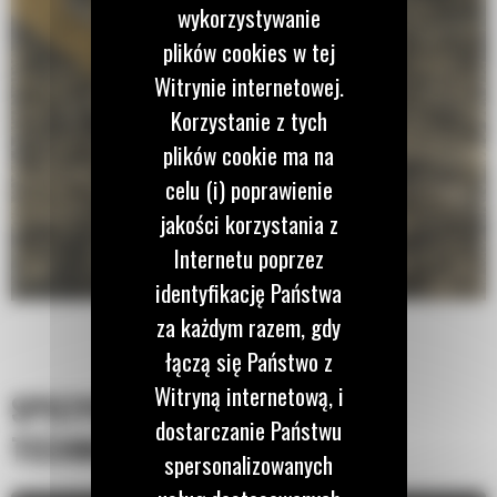
wykorzystywanie
plików cookies w tej
Witrynie internetowej.
Korzystanie z tych
plików cookie ma na
celu (i) poprawienie
jakości korzystania z
Internetu poprzez
identyfikację Państwa
za każdym razem, gdy
łączą się Państwo z
Witryną internetową, i
SPECYFIKACJA
dostarczanie Państwu
TECHNICZNA
spersonalizowanych