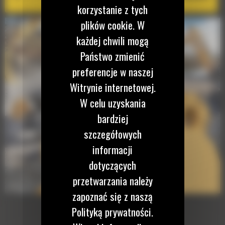
korzystanie z tych
plików cookie. W
każdej chwili mogą
Państwo zmienić
preferencje w naszej
Witrynie internetowej.
W celu uzyskania
bardziej
szczegółowych
informacji
dotyczących
przetwarzania należy
zapoznać się z naszą
Polityką prywatności.