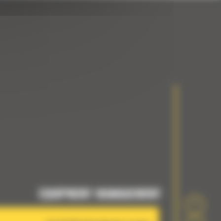
EQUIPMENT MANAGEMENT