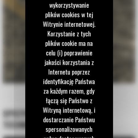
wykorzystywanie
plików cookies w tej
Witrynie internetowej.
Korzystanie z tych
plików cookie ma na
celu (i) poprawienie
jakości korzystania z
Internetu poprzez
identyfikację Państwa
za każdym razem, gdy
łączą się Państwo z
Witryną internetową, i
SPECYFIKACJA
dostarczanie Państwu
TECHNICZNA
spersonalizowanych