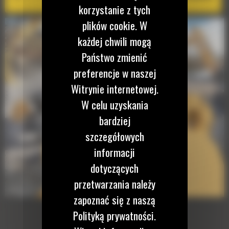
korzystanie z tych
plików cookie. W
każdej chwili mogą
Państwo zmienić
preferencje w naszej
Witrynie internetowej.
W celu uzyskania
bardziej
szczegółowych
informacji
dotyczących
przetwarzania należy
zapoznać się z naszą
Polityką prywatności.