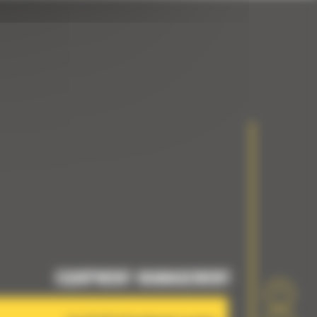
EQUIPMENT MANAGEMENT