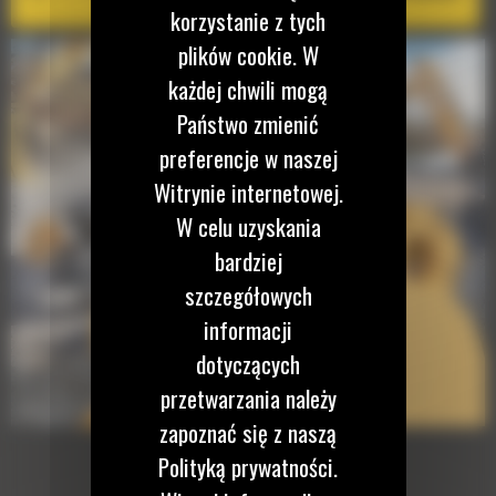
korzystanie z tych
plików cookie. W
każdej chwili mogą
Państwo zmienić
preferencje w naszej
Witrynie internetowej.
W celu uzyskania
bardziej
szczegółowych
informacji
dotyczących
przetwarzania należy
zapoznać się z naszą
Polityką prywatności.