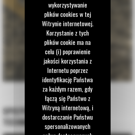
wykorzystywanie
plików cookies w tej
Witrynie internetowej.
Korzystanie z tych
plików cookie ma na
celu (i) poprawienie
jakości korzystania z
Internetu poprzez
identyfikację Państwa
za każdym razem, gdy
łączą się Państwo z
Witryną internetową, i
SPECYFIKACJA
dostarczanie Państwu
TECHNICZNA
spersonalizowanych