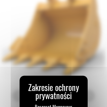
Bergerat Monnoyeur