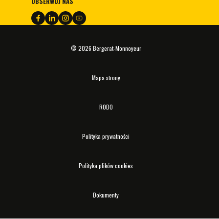
OBSERWUJ NAS
© 2026 Bergerat-Monnoyeur
Mapa strony
RODO
Polityka prywatności
Polityka plików cookies
Dokumenty