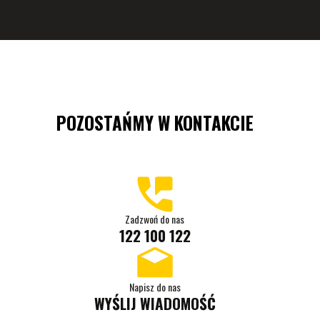
POZOSTAŃMY W KONTAKCIE
Zadzwoń do nas
122 100 122
Napisz do nas
WYŚLIJ WIADOMOŚĆ