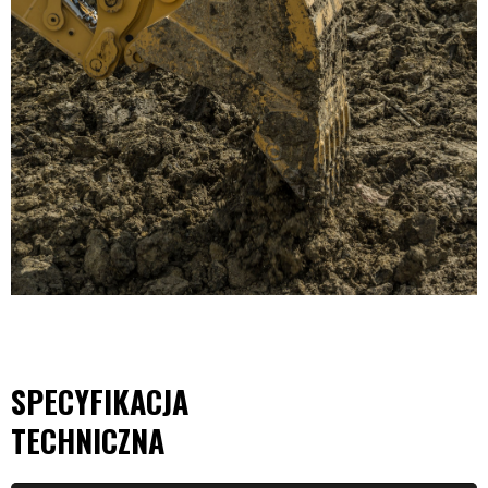
SPECYFIKACJA
TECHNICZNA