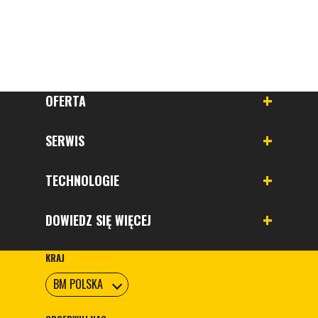
OFERTA
SERWIS
TECHNOLOGIE
DOWIEDZ SIĘ WIĘCEJ
KRAJ
BM POLSKA