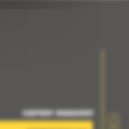
EQUIPMENT MANAGEMENT