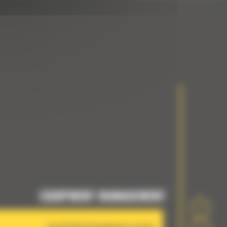
EQUIPMENT MANAGEMENT