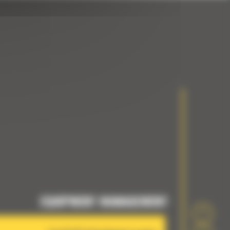
EQUIPMENT MANAGEMENT