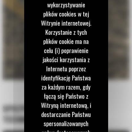
wykorzystywanie
plików cookies w tej
Witrynie internetowej.
Korzystanie z tych
plików cookie ma na
celu (i) poprawienie
jakości korzystania z
Internetu poprzez
identyfikację Państwa
za każdym razem, gdy
łączą się Państwo z
Witryną internetową, i
SPECYFIKACJA
dostarczanie Państwu
TECHNICZNA
spersonalizowanych