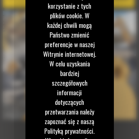
korzystanie z tych
plików cookie. W
każdej chwili mogą
Państwo zmienić
preferencje w naszej
Witrynie internetowej.
W celu uzyskania
bardziej
szczegółowych
informacji
dotyczących
przetwarzania należy
zapoznać się z naszą
Polityką prywatności.