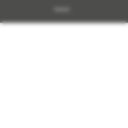
Dokumenty