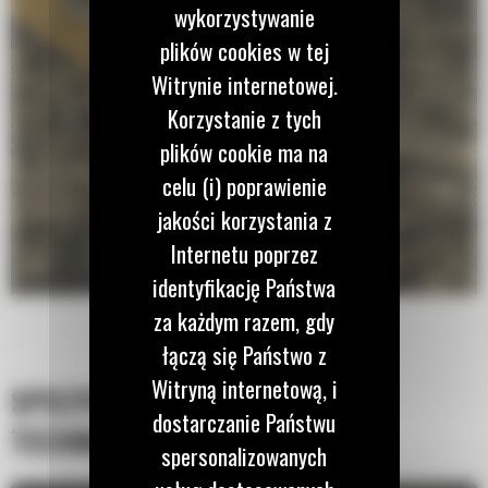
wykorzystywanie
plików cookies w tej
Witrynie internetowej.
Korzystanie z tych
plików cookie ma na
celu (i) poprawienie
jakości korzystania z
Internetu poprzez
identyfikację Państwa
za każdym razem, gdy
łączą się Państwo z
Witryną internetową, i
SPECYFIKACJA
dostarczanie Państwu
TECHNICZNA
spersonalizowanych