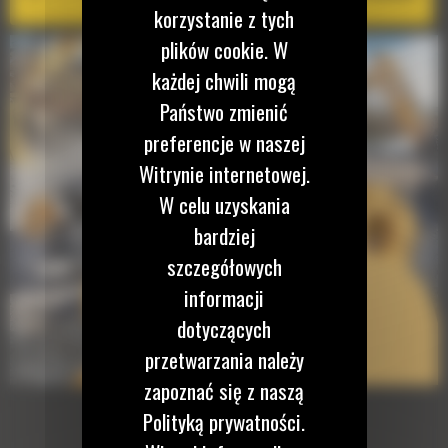
korzystanie z tych
plików cookie. W
każdej chwili mogą
Państwo zmienić
preferencje w naszej
Witrynie internetowej.
W celu uzyskania
bardziej
szczegółowych
informacji
dotyczących
przetwarzania należy
zapoznać się z naszą
Polityką prywatności.