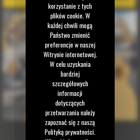
korzystanie z tych
plików cookie. W
każdej chwili mogą
Państwo zmienić
preferencje w naszej
Witrynie internetowej.
W celu uzyskania
bardziej
szczegółowych
informacji
dotyczących
przetwarzania należy
zapoznać się z naszą
Polityką prywatności.