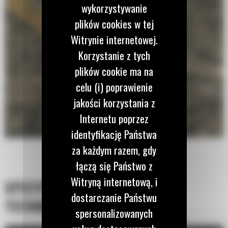
wykorzystywanie
plików cookies w tej
Witrynie internetowej.
Korzystanie z tych
plików cookie ma na
celu (i) poprawienie
jakości korzystania z
Internetu poprzez
identyfikację Państwa
za każdym razem, gdy
łączą się Państwo z
Witryną internetową, i
SPECYFIKACJA
dostarczanie Państwu
TECHNICZNA
spersonalizowanych