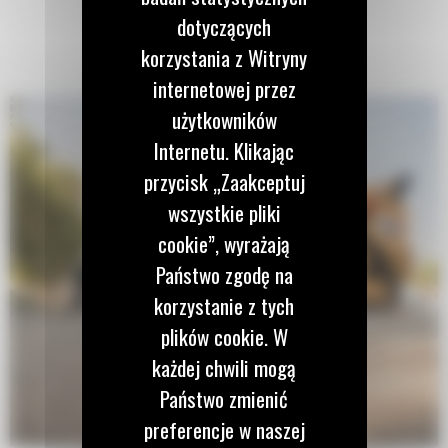
dotyczących
korzystania z Witryny
internetowej przez
użytkowników
Internetu. Klikając
przycisk „Zaakceptuj
wszystkie pliki
cookie”, wyrażają
Państwo zgodę na
korzystanie z tych
plików cookie. W
każdej chwili mogą
Państwo zmienić
preferencje w naszej