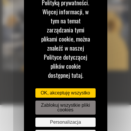
Polityką prywatności.
Więcej informacji, w
tym na temat
zarządzania tymi
plikami cookie, można
znaleźć w naszej
Polityce dotyczącej
plików cookie
dostępnej tutaj.
OK, akceptuję wszystko
Zablokuj wszystkie pliki
cookies
Personalizacja