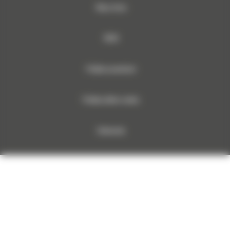
Mapa strony
RODO
Polityka prywatności
Polityka plików cookies
Dokumenty