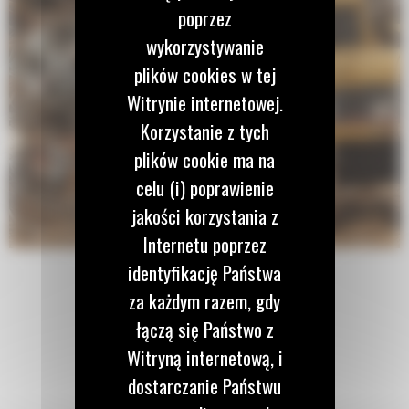
poprzez
wykorzystywanie
plików cookies w tej
Witrynie internetowej.
Korzystanie z tych
plików cookie ma na
celu (i) poprawienie
jakości korzystania z
Internetu poprzez
identyfikację Państwa
za każdym razem, gdy
łączą się Państwo z
Witryną internetową, i
dostarczanie Państwu