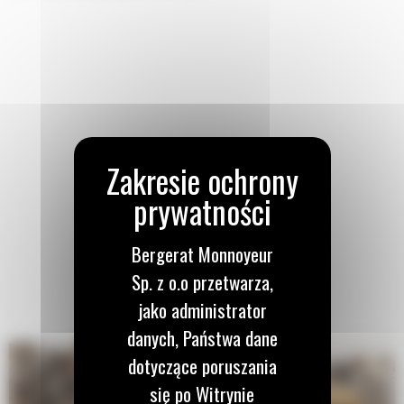
Bergerat Monnoyeur
Sp. z o.o przetwarza,
jako administrator
danych, Państwa dane
dotyczące poruszania
się po Witrynie