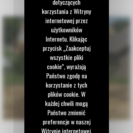
dotyczących
korzystania z Witryny
internetowej przez
użytkowników
Internetu. Klikając
przycisk „Zaakceptuj
wszystkie pliki
cookie”, wyrażają
Państwo zgodę na
korzystanie z tych
plików cookie. W
każdej chwili mogą
Państwo zmienić
preferencje w naszej
Witrynie internetowej.