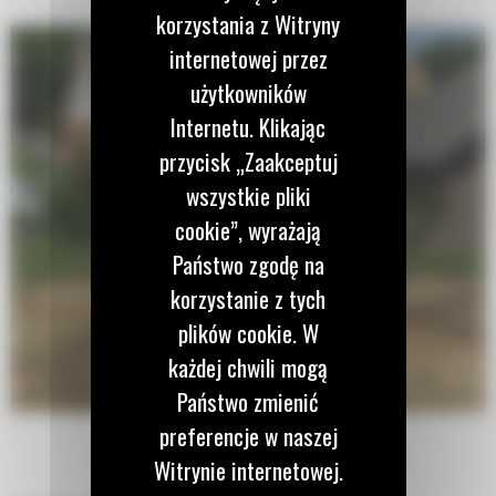
korzystania z Witryny
internetowej przez
użytkowników
Internetu. Klikając
przycisk „Zaakceptuj
wszystkie pliki
cookie”, wyrażają
Państwo zgodę na
korzystanie z tych
plików cookie. W
każdej chwili mogą
Państwo zmienić
preferencje w naszej
Witrynie internetowej.