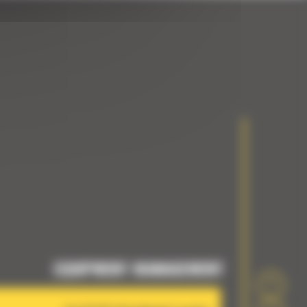
EQUIPMENT MANAGEMENT