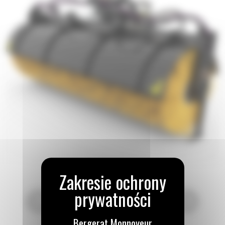
Bergerat Monnoyeur