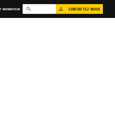
CONTACTEZ-NOUS
AT MONNOYEUR